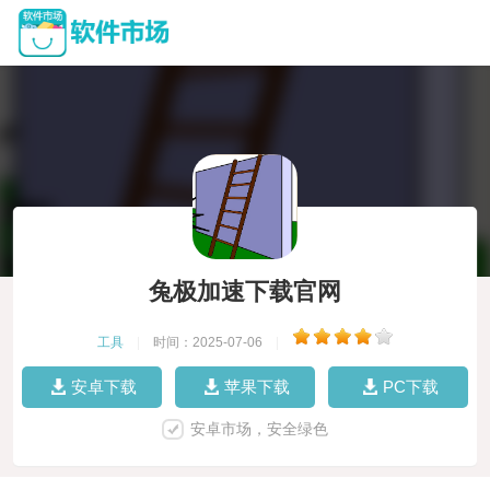
兔极加速下载官网
工具
|
时间：2025-07-06
|
安卓下载
苹果下载
PC下载
安卓市场，安全绿色