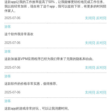
这款app让我的工作效率提高了50%，让我能够更轻松地完成工作任务。
我以前经常加班，现在有了这个app，我可以提前下班，有更多的时间陪
伴家人。
2025-07-06
支持
[0]
反对
[0]
游客
这个软件我非常喜欢
2025-07-06
支持
[0]
反对
[0]
游客
这款加速器VPM应用程序已经为我们带来了无限的隐私和自由。
2025-07-06
支持
[0]
反对
[0]
游客
这款软件的价格非常实惠，值得推荐。
2025-07-06
支持
[0]
反对
[0]
游客
这款app的游戏非常好玩，可以让我消磨时间。