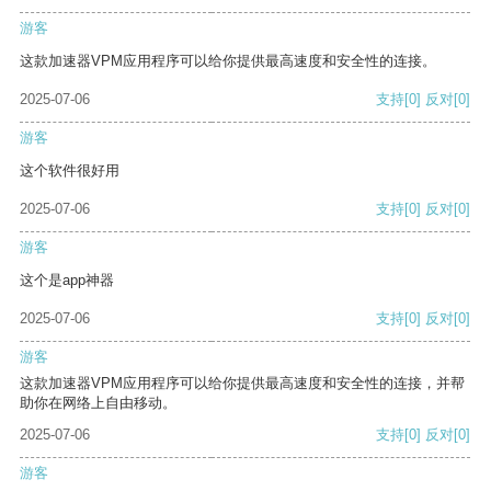
游客
这款加速器VPM应用程序可以给你提供最高速度和安全性的连接。
2025-07-06
支持
[0]
反对
[0]
游客
这个软件很好用
2025-07-06
支持
[0]
反对
[0]
游客
这个是app神器
2025-07-06
支持
[0]
反对
[0]
游客
这款加速器VPM应用程序可以给你提供最高速度和安全性的连接，并帮
助你在网络上自由移动。
2025-07-06
支持
[0]
反对
[0]
游客