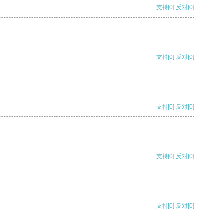
支持
[0]
反对
[0]
支持
[0]
反对
[0]
支持
[0]
反对
[0]
支持
[0]
反对
[0]
支持
[0]
反对
[0]