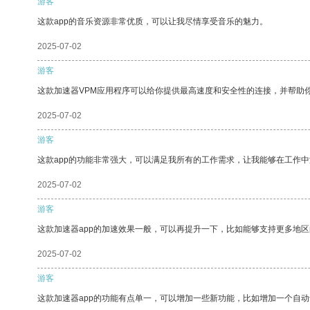
游客
这款app的音乐资源非常优质，可以让我尽情享受音乐的魅力。
2025-07-02
游客
这款加速器VPM应用程序可以给你提供最高速度和安全性的连接，并帮助
2025-07-02
游客
这款app的功能非常强大，可以满足我所有的工作需求，让我能够在工作
2025-07-02
游客
这款加速器app的加速效果一般，可以再提升一下，比如能够支持更多地
2025-07-02
游客
这款加速器app的功能有点单一，可以增加一些新功能，比如增加一个自