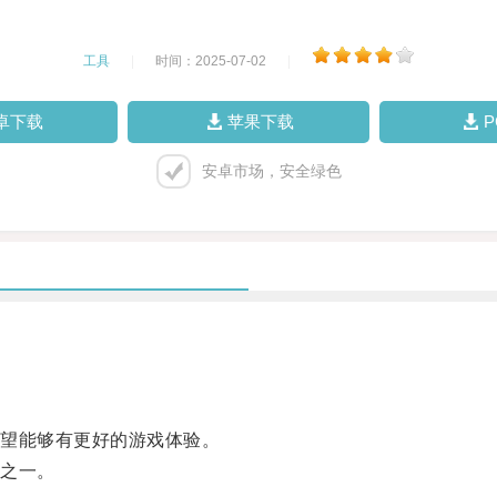
工具
|
时间：2025-07-02
|
卓下载
苹果下载
安卓市场，安全绿色
望能够有更好的游戏体验。
之一。