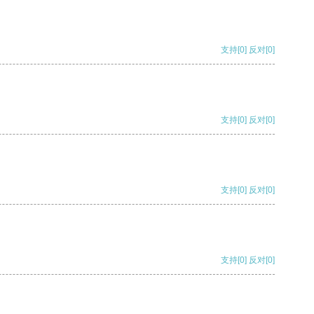
支持
[0]
反对
[0]
支持
[0]
反对
[0]
支持
[0]
反对
[0]
支持
[0]
反对
[0]