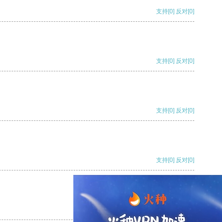
支持
[0]
反对
[0]
支持
[0]
反对
[0]
支持
[0]
反对
[0]
支持
[0]
反对
[0]
支持
[0]
反对
[0]