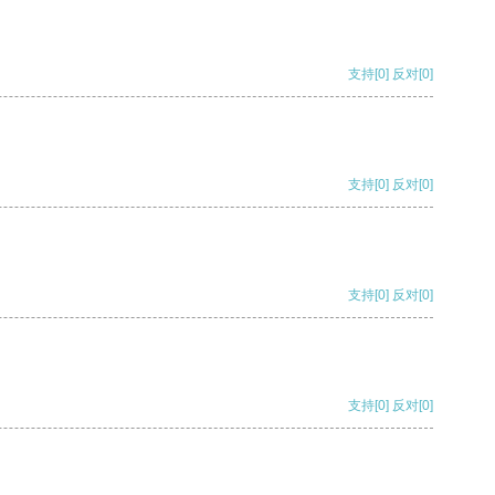
支持
[0]
反对
[0]
支持
[0]
反对
[0]
支持
[0]
反对
[0]
支持
[0]
反对
[0]