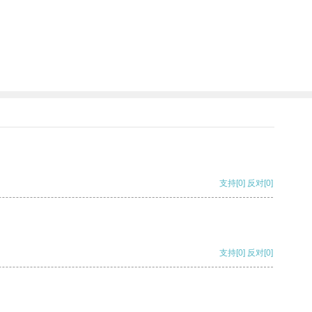
支持
[0]
反对
[0]
支持
[0]
反对
[0]