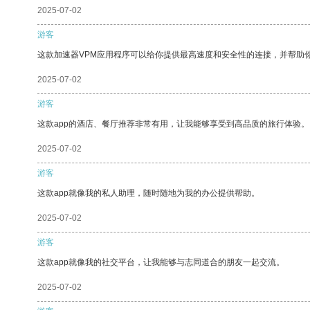
2025-07-02
游客
这款加速器VPM应用程序可以给你提供最高速度和安全性的连接，并帮助
2025-07-02
游客
这款app的酒店、餐厅推荐非常有用，让我能够享受到高品质的旅行体验。
2025-07-02
游客
这款app就像我的私人助理，随时随地为我的办公提供帮助。
2025-07-02
游客
这款app就像我的社交平台，让我能够与志同道合的朋友一起交流。
2025-07-02