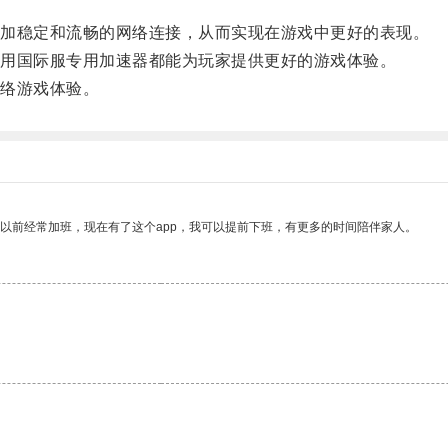
。
加稳定和流畅的网络连接，从而实现在游戏中更好的表现。
用国际服专用加速器都能为玩家提供更好的游戏体验。
络游戏体验。
我以前经常加班，现在有了这个app，我可以提前下班，有更多的时间陪伴家人。