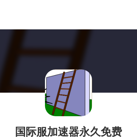
国际服加速器永久免费