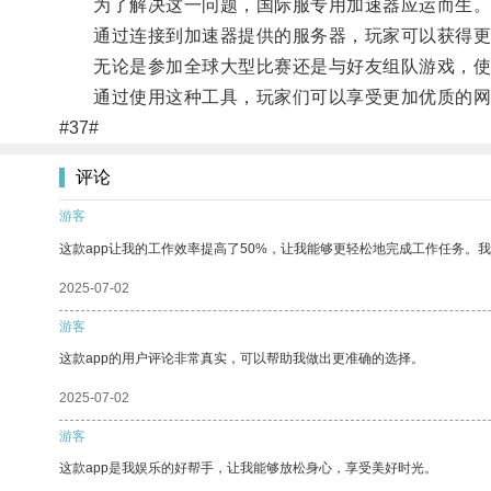
为了解决这一问题，国际服专用加速器应运而生
通过连接到加速器提供的服务器，玩家可以获得更
无论是参加全球大型比赛还是与好友组队游戏，使
通过使用这种工具，玩家们可以享受更加优质的网
#37#
评论
游客
这款app让我的工作效率提高了50%，让我能够更轻松地完成工作任务。
2025-07-02
游客
这款app的用户评论非常真实，可以帮助我做出更准确的选择。
2025-07-02
游客
这款app是我娱乐的好帮手，让我能够放松身心，享受美好时光。