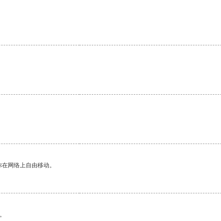
你在网络上自由移动。
。