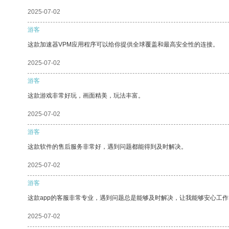
2025-07-02
游客
这款加速器VPM应用程序可以给你提供全球覆盖和最高安全性的连接。
2025-07-02
游客
这款游戏非常好玩，画面精美，玩法丰富。
2025-07-02
游客
这款软件的售后服务非常好，遇到问题都能得到及时解决。
2025-07-02
游客
这款app的客服非常专业，遇到问题总是能够及时解决，让我能够安心工作
2025-07-02