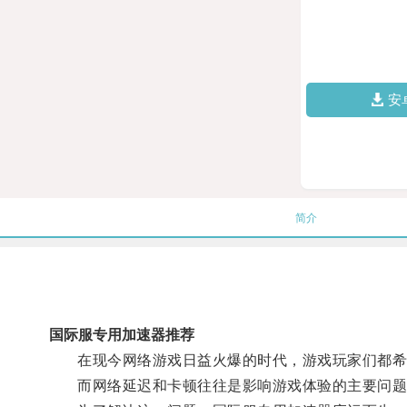
安
简介
国际服专用加速器推荐
在现今网络游戏日益火爆的时代，游戏玩家们都希
而网络延迟和卡顿往往是影响游戏体验的主要问题