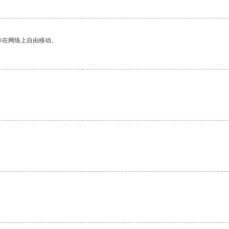
你在网络上自由移动。