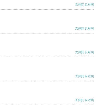
支持
[0]
反对
[0]
支持
[0]
反对
[0]
支持
[0]
反对
[0]
支持
[0]
反对
[0]
支持
[0]
反对
[0]