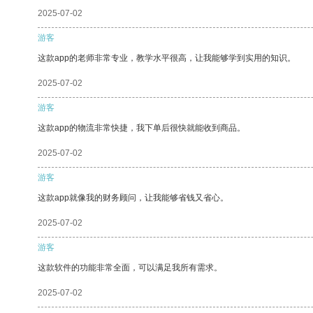
2025-07-02
游客
这款app的老师非常专业，教学水平很高，让我能够学到实用的知识。
2025-07-02
游客
这款app的物流非常快捷，我下单后很快就能收到商品。
2025-07-02
游客
这款app就像我的财务顾问，让我能够省钱又省心。
2025-07-02
游客
这款软件的功能非常全面，可以满足我所有需求。
2025-07-02