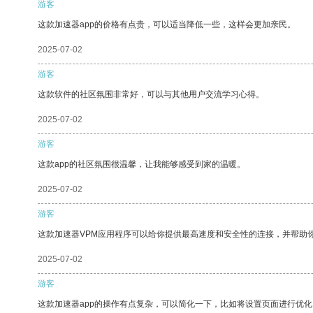
游客
这款加速器app的价格有点贵，可以适当降低一些，这样会更加亲民。
2025-07-02
游客
这款软件的社区氛围非常好，可以与其他用户交流学习心得。
2025-07-02
游客
这款app的社区氛围很温馨，让我能够感受到家的温暖。
2025-07-02
游客
这款加速器VPM应用程序可以给你提供最高速度和安全性的连接，并帮助
2025-07-02
游客
这款加速器app的操作有点复杂，可以简化一下，比如将设置页面进行优化